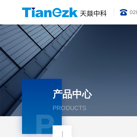
02
产品中心
PRODUCTS
P