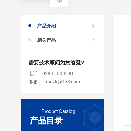
产品介绍
相关产品
需要技术顾问为您答疑?
电话：028-61609380
邮箱：tianezk@163.com
Product Catalog
产品目录