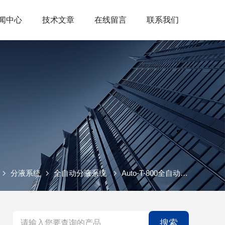
闻中心
技术文章
在线留言
联系我们
分液系统
全自动分液系统
Auto-T-800全自动分液系统
搜索