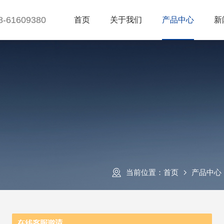
8-61609380
首页
关于我们
产品中心
新
当前位置：
首页
产品中心