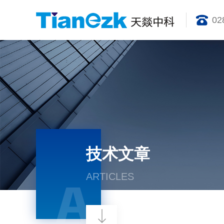
02
技术文章
ARTICLES
A