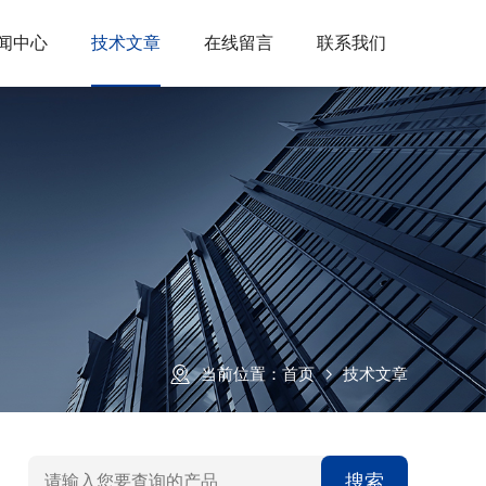
闻中心
技术文章
在线留言
联系我们
当前位置：
首页
技术文章
搜索