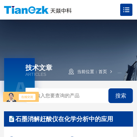
技术文章
当前位置：
首页
技术文章
ARTICLES
A
搜索
石墨消解赶酸仪在化学分析中的应用