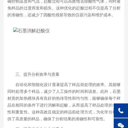
确控制温度和气流，赶酸过程可以高效地去除酸性气体，同时避
免样品的过度挥发和损失。这种优化的赶酸过程不仅提高了分析
的准确性，还减少了因酸性残留导致的仪器污染和维护成本。
三、提升分析效率与质量
自动化和智能化设计显著提高了样品前处理的效率。其能够
同时处理多个样品，减少了人工操作的时间和误差。此外，石墨
材质的加热模块具有良好的热传导性和均匀性，能够确保每个样
品在相同的条件下进行消解和赶酸，从而提高了样品处理的一致
性和重复性。这种高效且稳定的样品前处理方式，为化学分析提
供了高质量的样品，确保了分析结果的准确性和可靠性。