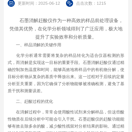
更新时间：2025-06-12
点击次数：1215
石墨消解赶酸仪作为一种高效的样品前处理设备，
凭借其优势，在化学分析领域得到了广泛应用，极大地
提升了实验效率和分析质量。
一、样品消解的关键作用
化学分析通常需要将复杂的样品转化为适合仪器检测的形
式，而消解是实现这一目标的重要手段。石墨消解赶酸仪通过精
确控制加热温度和时间，能够高效地将样品中的有机物分解，使
目标分析物从复杂的基质中释放出来。这一过程对于后续的定量
分析至关重要，因为它确保了分析物能够被准确检测，避免了基
质干扰和测量误差。
二、赶酸过程的优化
在消解过程中，常常会使用酸性试剂来分解样品，但这些酸
性物质在后续分析中可能会引入干扰。石墨赶酸仪的赶酸功能能
够有效去除多余的酸，减少酸性残留对分析结果的影响。通过精