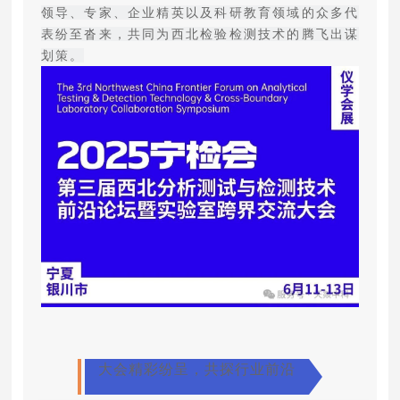
领导、专家、企业精英以及科研教育领域的众多代
表纷至沓来，共同为西北检验检测技术的腾飞出谋
划策。
大会精彩纷呈，共探行业前沿