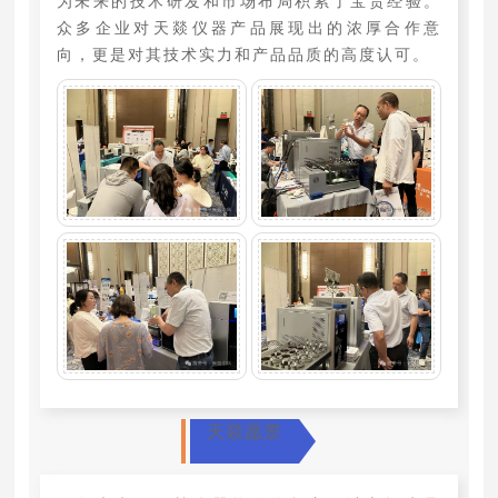
为未来的技术研发和市场布局积累了宝贵经验。
众多企业对天燚仪器产品展现出的浓厚合作意
向，更是对其技术实力和产品品质的高度认可。
天燚愿景