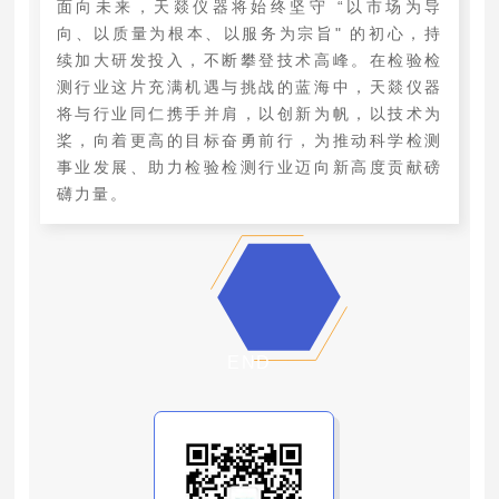
面向未来，天燚仪器将始终坚守 “以市场为导
向、以质量为根本、以服务为宗旨" 的初心，持
续加大研发投入，不断攀登技术高峰。在检验检
测行业这片充满机遇与挑战的蓝海中，天燚仪器
将与行业同仁携手并肩，以创新为帆，以技术为
桨，向着更高的目标奋勇前行，为推动科学检测
事业发展、助力检验检测行业迈向新高度贡献磅
礴力量。
END