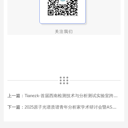
关注我们
上一篇：
Tianezk-首届西南检测技术与分析测试实验室跨界交流大会
下一篇：
2025原子光谱质谱青年分析家学术研讨会暨AS期刊第二届编委会全体委员会议