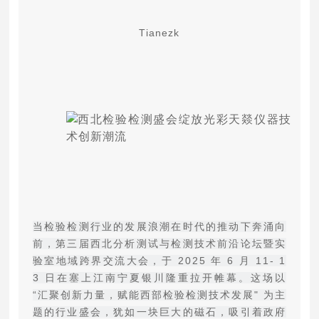
Tianezk
当检验检测行业的发展浪潮在时代的推动下奔涌向
前，第三届西北分析测试与检测技术前沿论坛暨实
验室地域跨界交流大会，于 2025 年 6 月 11- 1
3 日在塞上江南宁夏银川隆重拉开帷幕。这场以
“汇聚创新力量，赋能西部检验检测技术发展" 为主
题的行业盛会，犹如一块巨大的磁石，吸引着政府