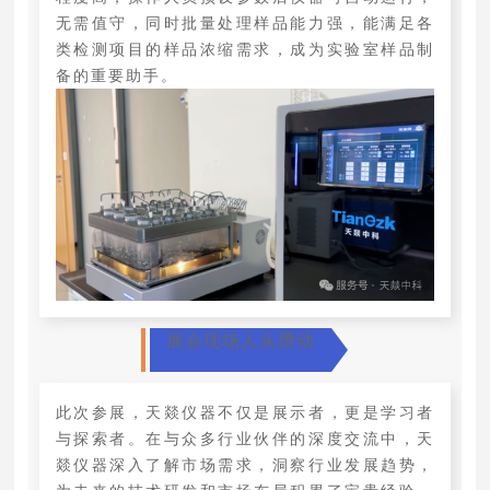
无需值守，同时批量处理样品能力强，能满足各
类检测项目的样品浓缩需求，成为实验室样品制
备的重要助手。
展会现场人头攒动
此次参展，天燚仪器不仅是展示者，更是学习者
与探索者。在与众多行业伙伴的深度交流中，天
燚仪器深入了解市场需求，洞察行业发展趋势，