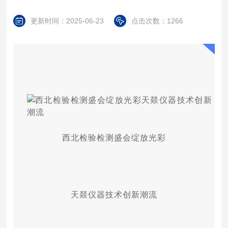
更新时间：2025-06-23
点击次数：1266
西北检验检测盛会绽放光彩
天燚仪器技术创新潮流