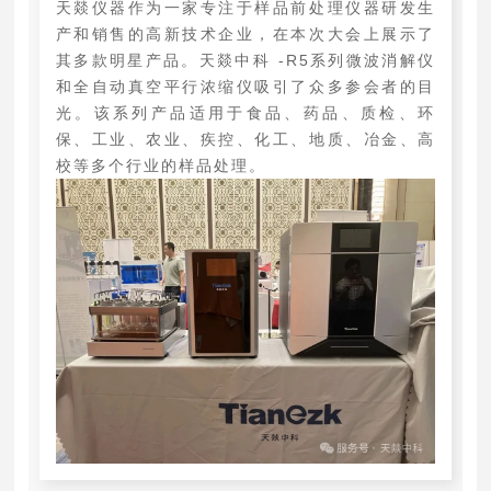
天燚仪器作为一家专注于样品前处理仪器研发生
产和销售的高新技术企业，在本次大会上展示了
其多款明星产品。天燚中科 -R5系列微波消解仪
和全自动真空平行浓缩仪吸引了众多参会者的目
光。该系列产品适用于食品、药品、质检、环
保、工业、农业、疾控、化工、地质、冶金、高
校等多个行业的样品处理。