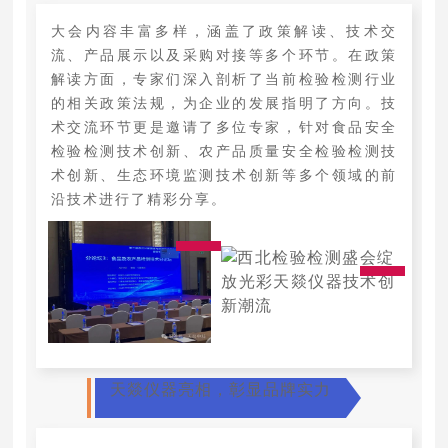
大会内容丰富多样，涵盖了政策解读、技术交
流、产品展示以及采购对接等多个环节。在政策
解读方面，专家们深入剖析了当前检验检测行业
的相关政策法规，为企业的发展指明了方向。技
术交流环节更是邀请了多位专家，针对食品安全
检验检测技术创新、农产品质量安全检验检测技
术创新、生态环境监测技术创新等多个领域的前
沿技术进行了精彩分享。
天燚仪器亮相，彰显品牌实力