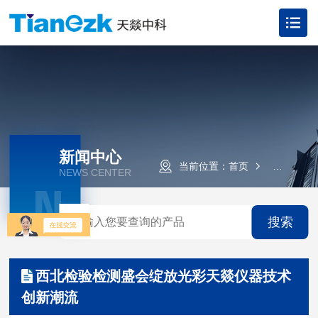
新闻中心
当前位置：
首页
新闻资讯
NEWS CENTER
N
搜索
西北检验检测盛会绽放光彩天燚仪器技术
创新潮流