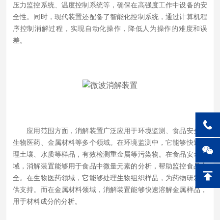
压力监控系统、温度控制系统等，确保在高强度工作中设备的安
全性。同时，现代装置还配备了智能化控制系统，通过计算机程
序控制消解过程，实现自动化操作，降低人为操作的难度和误
差。
应用范围方面，消解装置广泛应用于环境监测、食品安全、
生物医药、金属材料等多个领域。在环境监测中，它能够快速处
理土壤、水质等样品，有效检测重金属等污染物。在食品安全领
域，消解装置能够用于食品中微量元素的分析，帮助监控食品安
全。在生物医药领域，它能够处理生物组织样品，为药物研发提
供支持。而在金属材料领域，消解装置能够快速溶解金属样品，
用于材料成分的分析。