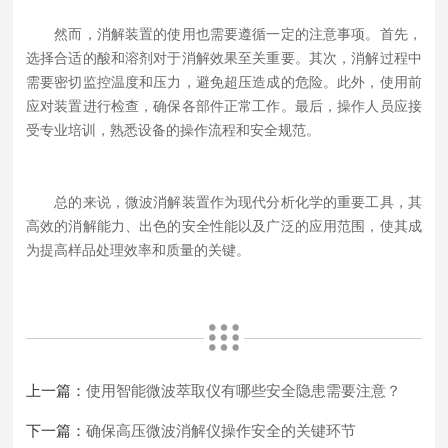
然而，消解装置的使用也需要遵循一定的注意事项。首先，
选择合适的酸和溶剂对于消解效果至关重要。其次，消解过程中
需要密切监控温度和压力，避免超压造成的危险。此外，使用前
应对装置进行检查，确保各部件正常工作。最后，操作人员应接
受专业培训，熟悉设备的操作流程和安全规范。
总的来说，微波消解装置作为现代分析化学的重要工具，其
高效的消解能力、出色的安全性能以及广泛的应用范围，使其成
为提高样品处理效率和质量的关键。
上一篇：
使用智能微波萃取仪有哪些安全隐患需要注意？
下一篇：
确保高压微波消解仪操作安全的关键环节