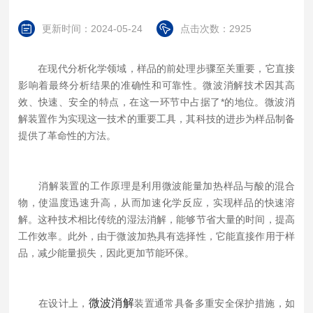
更新时间：2024-05-24
点击次数：2925
在现代分析化学领域，样品的前处理步骤至关重要，它直接
影响着最终分析结果的准确性和可靠性。微波消解技术因其高
效、快速、安全的特点，在这一环节中占据了*的地位。微波消
解装置作为实现这一技术的重要工具，其科技的进步为样品制备
提供了革命性的方法。
消解装置的工作原理是利用微波能量加热样品与酸的混合
物，使温度迅速升高，从而加速化学反应，实现样品的快速溶
解。这种技术相比传统的湿法消解，能够节省大量的时间，提高
工作效率。此外，由于微波加热具有选择性，它能直接作用于样
品，减少能量损失，因此更加节能环保。
微波消解
在设计上，
装置通常具备多重安全保护措施，如