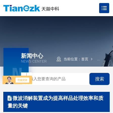
新闻中心
当前位置：
首页
新闻资讯
NEWS CENTER
N
搜索
微波消解装置成为提高样品处理效率和质
量的关键