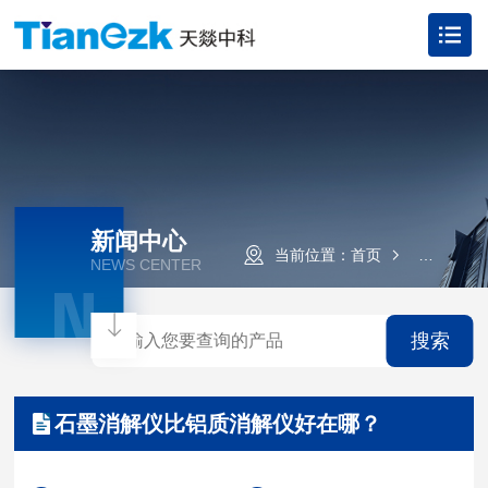
新闻中心
当前位置：
首页
新闻资讯
NEWS CENTER
N
搜索
石墨消解仪比铝质消解仪好在哪？