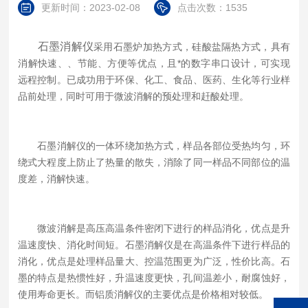
更新时间：2023-02-08
点击次数：1535
石墨消解仪
采用石墨炉加热方式，硅酸盐隔热方式，具有
消解快速、、节能、方便等优点，且*的数字串口设计，可实现
远程控制。已成功用于环保、化工、食品、医药、生化等行业样
品前处理，同时可用于微波消解的预处理和赶酸处理。
石墨消解仪的一体环绕加热方式，样品各部位受热均匀，环
绕式大程度上防止了热量的散失，消除了同一样品不同部位的温
度差，消解快速。
微波消解是高压高温条件密闭下进行的样品消化，优点是升
温速度快、消化时间短。石墨消解仪是在高温条件下进行样品的
消化，优点是处理样品量大、控温范围更为广泛，性价比高。石
墨的特点是热惯性好，升温速度更快，孔间温差小，耐腐蚀好，
使用寿命更长。而铝质消解仪的主要优点是价格相对较低。