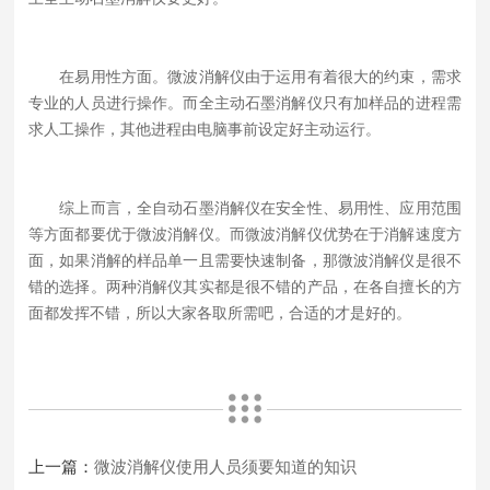
在易用性方面。微波消解仪由于运用有着很大的约束，需求
专业的人员进行操作。而全主动石墨消解仪只有加样品的进程需
求人工操作，其他进程由电脑事前设定好主动运行。
综上而言，全自动石墨消解仪在安全性、易用性、应用范围
等方面都要优于微波消解仪。而微波消解仪优势在于消解速度方
面，如果消解的样品单一且需要快速制备，那微波消解仪是很不
错的选择。两种消解仪其实都是很不错的产品，在各自擅长的方
面都发挥不错，所以大家各取所需吧，合适的才是好的。
上一篇：
微波消解仪使用人员须要知道的知识