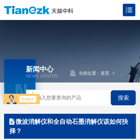
新闻中心
当前位置：
首页
新闻资讯
NEWS CENTER
N
搜索
微波消解仪和全自动石墨消解仪该如何抉
择？