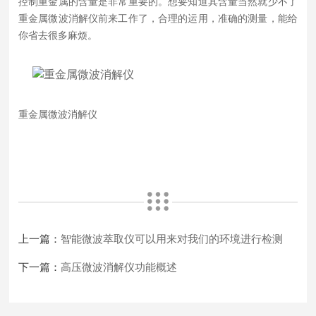
控制重金属的含量是非常重要的。想要知道其含量当然就少不了
重金属微波消解仪前来工作了，合理的运用，准确的测量，能给
你省去很多麻烦。
重金属微波消解仪
上一篇：
智能微波萃取仪可以用来对我们的环境进行检测
下一篇：
高压微波消解仪功能概述