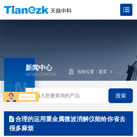
新闻中心
当前位置：
首页
新闻资讯
NEWS CENTER
N
搜索
合理的运用重金属微波消解仪能给你省去
很多麻烦