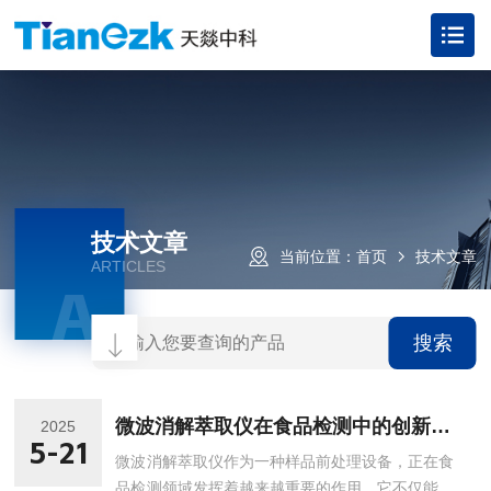
技术文章
当前位置：
首页
技术文章
ARTICLES
A
搜索
微波消解萃取仪在食品检测中的创新应用
2025
5-21
微波消解萃取仪作为一种样品前处理设备，正在食
品检测领域发挥着越来越重要的作用。它不仅能够