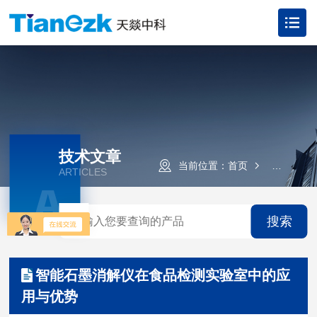
技术文章
当前位置：
首页
技术文章
ARTICLES
A
搜索
智能石墨消解仪在食品检测实验室中的应
用与优势