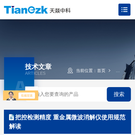
技术文章
当前位置：
首页
技术文章
ARTICLES
A
搜索
把控检测精度 重金属微波消解仪使用规范
解读