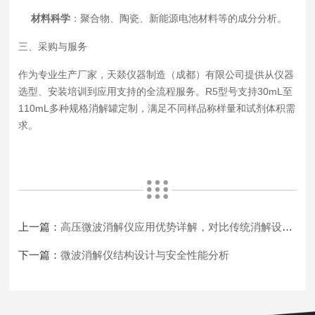
材料科学
：聚合物、陶瓷、新能源电池材料等的成分分析。
三、采购与服务
作为专业生产厂家，天燚仪器制造（成都）有限公司提供从仪器
选型、安装培训到应用支持的全流程服务。R5型号支持30mL至
110mL多种规格消解罐定制，满足不同样品称样量和试剂体积需
求。
上一篇：
高压微波消解仪应用优势详解，对比传统消解设备各项性能差异特点
下一篇：
微波消解仪结构设计与安全性能分析