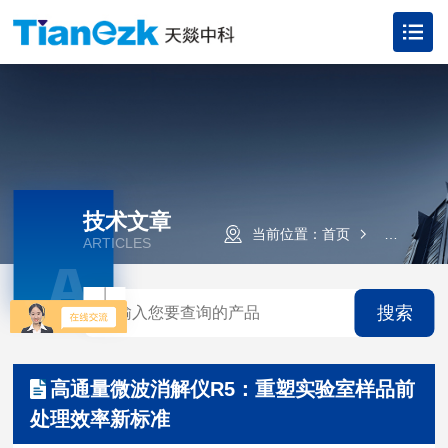
技术文章
当前位置：
首页
技术文章
ARTICLES
A
搜索
高通量微波消解仪R5：重塑实验室样品前
处理效率新标准