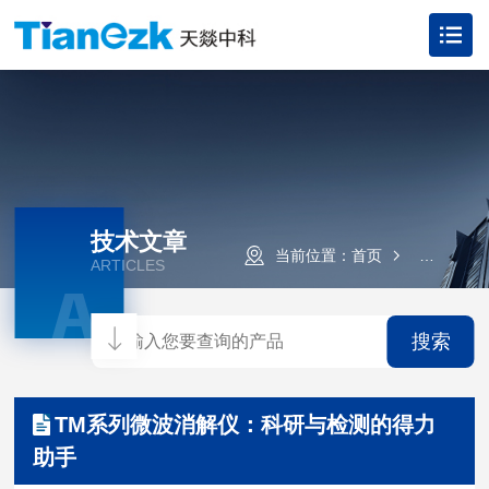
技术文章
当前位置：
首页
技术文章
ARTICLES
A
搜索
TM系列微波消解仪：科研与检测的得力
助手