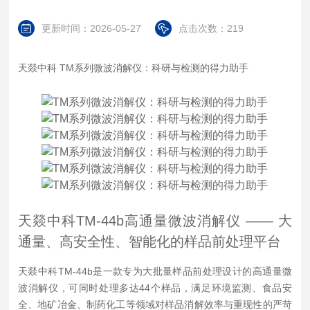
更新时间：2026-05-27
点击次数：219
天燚中科 TM系列微波消解仪：科研与检测的得力助手
天燚中科TM-44b高通量微波消解仪 —— 大
通量、高安全性、智能化的样品前处理平台
天燚中科TM-44b是一款专为大批量样品前处理设计的高通量微
波消解仪，可同时处理多达44个样品，满足环境监测、食品安
全、地矿冶金、制药化工等领域对样品消解效率与重现性的严苛