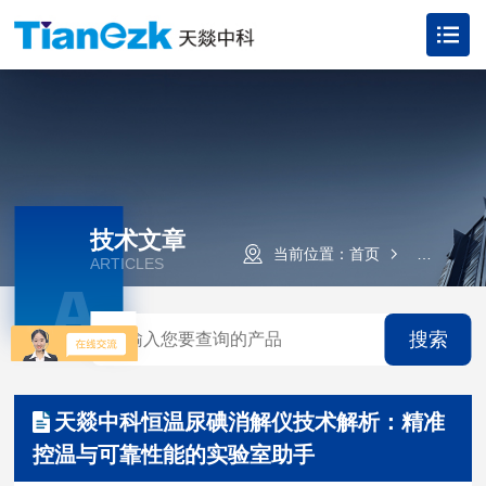
技术文章
当前位置：
首页
技术文章
ARTICLES
A
搜索
天燚中科恒温尿碘消解仪技术解析：精准
控温与可靠性能的实验室助手