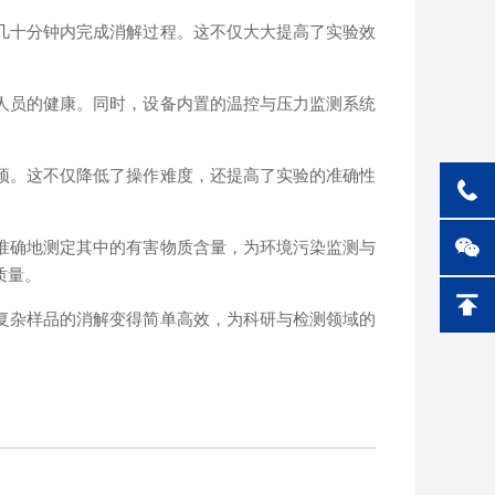
几十分钟内完成消解过程。这不仅大大提高了实验效
人员的健康。同时，设备内置的温控与压力监测系统
预。这不仅降低了操作难度，还提高了实验的准确性
准确地测定其中的有害物质含量，为环境污染监测与
质量。
复杂样品的消解变得简单高效，为科研与检测领域的