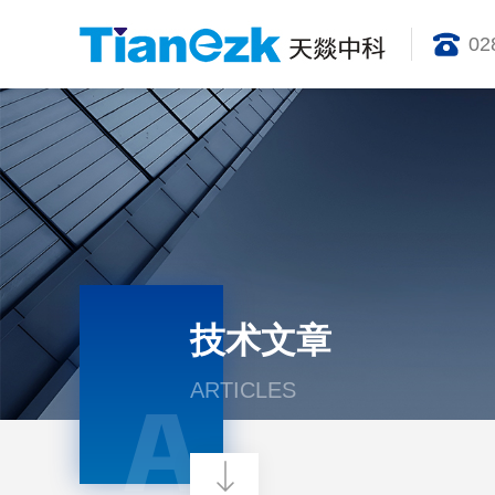
02
技术文章
ARTICLES
A