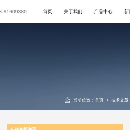
8-61609380
首页
关于我们
产品中心
新
当前位置：
首页
技术文章