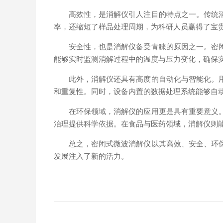
高效性，是消解仪引人注目的特点之一。传统消解
率，还缩短了样品处理周期，为科研人员赢得了宝
安全性，也是消解仪备受青睐的原因之一。密闭式
能够实时监测消解过程中的温度与压力变化，确保
此外，消解仪还具有高度的自动化与智能化。用户
和重复性。同时，设备内置的数据处理系统能够自
在环保领域，消解仪的应用更是具有重要意义。通
治理提供科学依据。在食品与医药领域，消解仪则
总之，密闭式微波消解仪以其高效、安全、环保、
发展注入了新的活力。