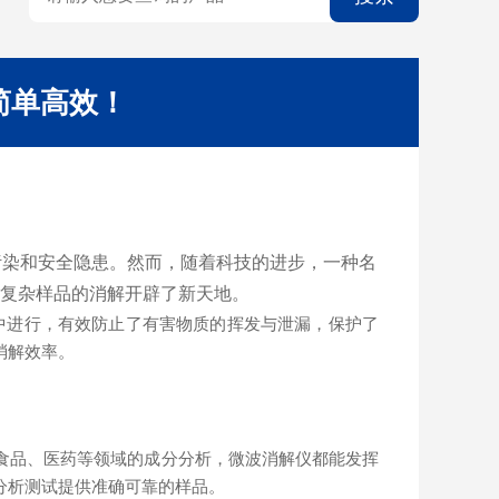
简单高效！
染和安全隐患。然而，随着科技的进步，一种名
复杂样品的消解开辟了新天地。
中进行，有效防止了有害物质的挥发与泄漏，保护了
消解效率。
食品、医药等领域的成分分析，微波消解仪都能发挥
分析测试提供准确可靠的样品。