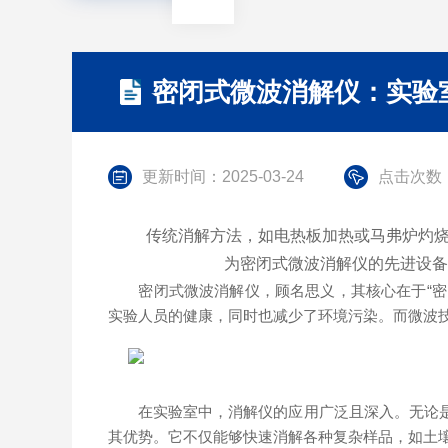
密闭式微波消解仪：实验
更新时间：2025-03-24
点击次数：
传统消解方法，如电热板加热或马弗炉灼烧，
为密闭式微波消解仪的先进设备
密闭式微波消解仪，顾名思义，其核心在于“密闭
实验人员的健康，同时也减少了环境污染。而微波
在实验室中，消解仪的应用广泛且深入。无论是地
其优势。它不仅能够快速消解各种复杂样品，如土