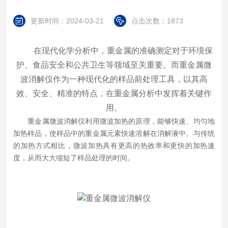
更新时间：2024-03-21
点击次数：1873
在现代化学分析中，重金属的准确测定对于环境保
护、食品安全和公共卫生等领域至关重要。而重金属微
波消解仪作为一种现代化的样品前处理工具，以其高
效、安全、精准的特点，在重金属分析中发挥着关键作
用。
重金属微波消解仪利用微波加热的原理，能够快速、均匀地
加热样品，使样品中的重金属元素快速溶解在消解液中。与传统
的加热方式相比，微波加热具有更高的热效率和更快的加热速
度，从而大大缩短了样品处理的时间。