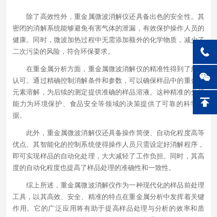
除了高效性外，重金属微波消解仪还具备出色的安全性。其
密闭的消解系统能够避免有害气体的泄漏，有效保护操作人员的
健康。同时，微波加热过程中无需添加额外的化学物质，减少了
二次污染的风险，符合环保要求。
在重金属分析方面，重金属微波消解仪的精准性得到了广泛
认可。通过精确控制消解条件和参数，可以确保样品中的重金属
元素溶解，为后续的测定提供准确的样品溶液。这种精准的分析
能力为环境保护、食品安全等领域的决策提供了可靠的科学依
据。
此外，重金属微波消解仪还具备操作简便、自动化程度高等
优点。其智能化的控制系统使得操作人员只需设定好消解程序，
即可实现样品的自动化处理，大大减轻了工作负担。同时，其高
度的自动化程度也提高了样品处理的准确性和一致性。
综上所述，重金属微波消解仪作为一种现代化的样品前处理
工具，以其高效、安全、精准的特点在重金属分析中发挥着关键
作用。它的广泛应用将有助于提高样品处理与分析的效率和质