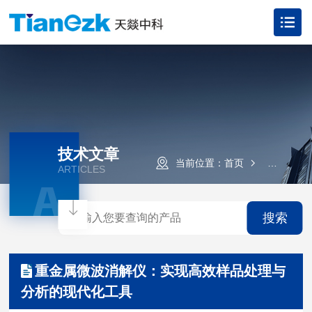
技术文章
当前位置：
首页
技术文章
ARTICLES
A
搜索
重金属微波消解仪：实现高效样品处理与
分析的现代化工具