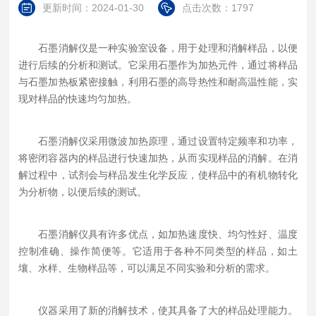
更新时间：2024-01-30
点击次数：1797
石墨消解仪是一种实验室设备，用于处理和消解样品，以便
进行后续的分析和测试。它采用石墨作为加热元件，通过将样品
与石墨加热板紧密接触，利用石墨的高导热性和耐高温性能，实
现对样品的快速均匀加热。
石墨消解仪采用微波加热原理，通过设置特定频率和功率，
将密闭容器内的样品进行快速加热，从而实现样品的消解。在消
解过程中，试剂会与样品发生化学反应，使样品中的有机物转化
为分析物，以便后续的测试。
石墨消解仪具有许多优点，如加热速度快、均匀性好、温度
控制准确、操作简便等。它适用于各种不同类型的样品，如土
壤、水样、生物样品等，可以满足不同实验和分析的需求。
仪器采用了新的消解技术，使其具备了大的样品处理能力。