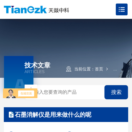
技术文章
当前位置：
首页
技术文章
ARTICLES
A
搜索
石墨消解仪是用来做什么的呢