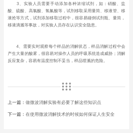
3、实验人员需要手动添加各种浓缩试剂，如：硝酸、盐
酸、硫酸、高氯酸、氢氟酸等，试剂移取采用量筒、移液管、移
液抢等方式，试剂添加移取过程中，很容易碰倒试剂瓶、量筒，
移液滴溅等事故，对实验人员存在认识安全隐患。
4、需要实时观察每个样品的消解状态，样品消解过程中会
产生大量的酸雾，很容易对操作人员的呼吸系统造成威胁；消解
反应复杂，容易有温度控制不妥当，样品喷溅的危险。
上一篇：
做微波消解实验有必要了解这些知识点
下一篇：
在使用微波消解技术的时候如何保证人生安全