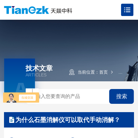
技术文章
当前位置：
首页
技术文章
ARTICLES
A
搜索
为什么石墨消解仪可以取代手动消解？